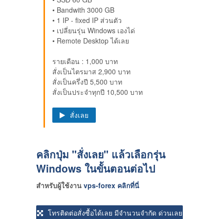
• Bandwith 3000 GB
• 1 IP - fixed IP ส่วนตัว
• เปลี่ยนรุ่น Windows เองได่
• Remote Desktop ได้เลย
รายเดือน : 1,000 บาท
สั่งเป็นไตรมาส 2,900 บาท
สั่งเป็นครึ่งปี 5,500 บาท
สั่งเป็นประจำทุกปี 10,500 บาท
สั่งเลย
คลิกปุ่ม "สั่งเลย" แล้วเลือกรุ่น
Windows ในขั้นตอนต่อไป
สำหรับผู้ใช้งาน
vps-forex คลิกที่นี่
โทรติดต่อสั่งซื้อได้เลย มีจำนวนจำกัด ด่วนเลย