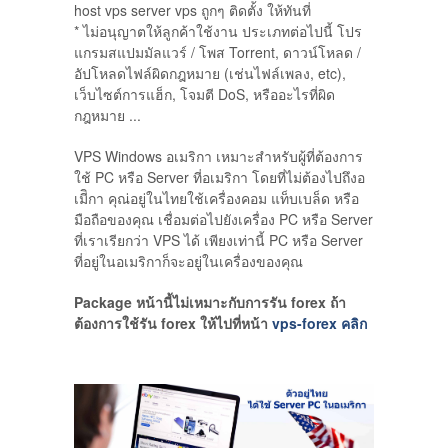
host vps server vps ถูกๆ ติดตั้ง ให้ทันที่
* ไม่อนุญาตให้ลูกค้าใช้งาน ประเภทต่อไปนี้ โปร
แกรมสแปมมัลแวร์ / โพส Torrent, ดาวน์โหลด /
อัปโหลดไฟล์ผิดกฎหมาย (เช่นไฟล์เพลง, etc),
เว็บไซต์การแฮ็ก, โจมตี DoS, หรืออะไรที่ผิด
กฎหมาย ...
VPS Windows อเมริกา เหมาะสำหรับผู้ที่ต้องการ
ใช้ PC หรือ Server ที่อเมริกา โดยที่ไม่ต้องไปถึงอ
เมีิกา คุณ่อยู่ในไทยใช้เครื่องคอม แท็บเบล็ด หรือ
มือถือของคุณ เชื่อมต่อไปยังเครื่อง PC หรือ Server
ที่เราเรียกว่า VPS ได้ เพียงเท่านี้ PC หรือ Server
ที่อยู่ในอเมริกาก็จะอยู่ในเครื่องของคุณ
Package หน้านี้ไม่เหมาะกับการรัน forex ถ้า
ต้องการใช้รัน forex ให้ไปที่หน้า
vps-forex คลิก