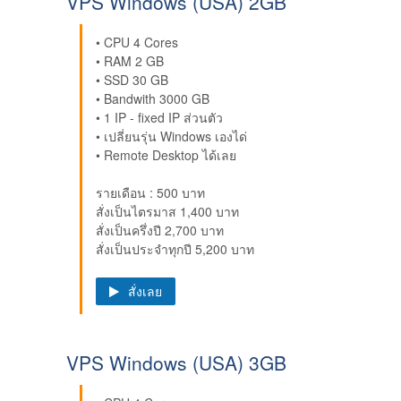
VPS Windows (USA) 2GB
• CPU 4 Cores
• RAM 2 GB
• SSD 30 GB
• Bandwith 3000 GB
• 1 IP - fixed IP ส่วนตัว
• เปลี่ยนรุ่น Windows เองได่
• Remote Desktop ได้เลย
รายเดือน : 500 บาท
สั่งเป็นไตรมาส 1,400 บาท
สั่งเป็นครึ่งปี 2,700 บาท
สั่งเป็นประจำทุกปี 5,200 บาท
สั่งเลย
VPS Windows (USA) 3GB