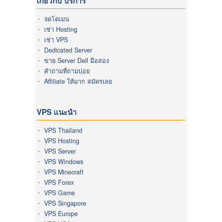
เกี่ยวกับ บริการ
จดโดเมน
เช่า Hosting
เช่า VPS
Dedicated Server
ขาย Server Dell มือสอง
คำถามที่ถามบ่อย
Affiliate ให้มาก สมัครเลย
VPS แนะนำ
VPS Thailand
VPS Hosting
VPS Server
VPS Windows
VPS Minecraft
VPS Forex
VPS Game
VPS Singapore
VPS Europe