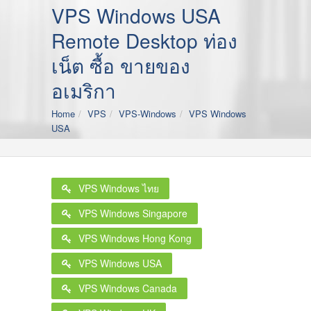
VPS Windows USA
Remote Desktop ท่อง
เน็ต ซื้อ ขายของ
อเมริกา
Home
VPS
VPS-Windows
VPS Windows
USA
VPS Windows ไทย
VPS Windows Singapore
VPS Windows Hong Kong
VPS Windows USA
VPS Windows Canada