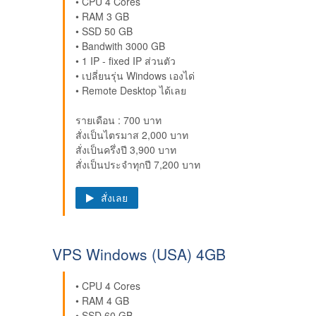
• CPU 4 Cores
• RAM 3 GB
• SSD 50 GB
• Bandwith 3000 GB
• 1 IP - fixed IP ส่วนตัว
• เปลี่ยนรุ่น Windows เองได่
• Remote Desktop ได้เลย
รายเดือน : 700 บาท
สั่งเป็นไตรมาส 2,000 บาท
สั่งเป็นครึ่งปี 3,900 บาท
สั่งเป็นประจำทุกปี 7,200 บาท
สั่งเลย
VPS Windows (USA) 4GB
• CPU 4 Cores
• RAM 4 GB
• SSD 60 GB