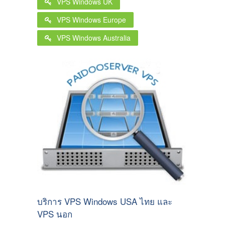
VPS Windows UK
VPS Windows Europe
VPS Windows Australia
บริการ VPS Windows USA ไทย และ
VPS นอก