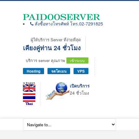
สั่งซื้อทางโทรศัพท์ โทร.02-7291825
ผู้ให้บริการ Server ที่ง่ายที่สุด
เคียงคู่ท่าน 24 ชั่วโมง
บริการ server คุณภาพ
เข้าระบบ
Hosting
จดโดเมน
VPS
เปิดบริการ
24 ชี่วโมง