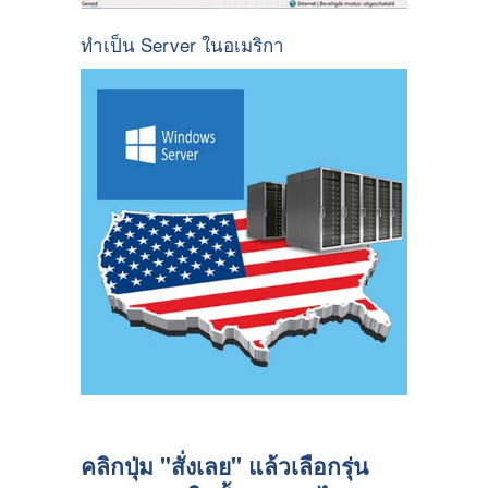
ทำเป็น Server ในอเมริกา
คลิกปุ่ม "สั่งเลย" แล้วเลือกรุ่น