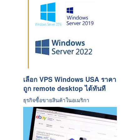
เลือก VPS Windows USA ราคา
ถูก remote desktop ได้ทันที
ธุรกิจซื้อขายสินค้าในอเมริกา