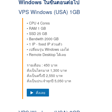
Windows ในขั้นตอนต่อไป
VPS Windows (USA) 1GB
• CPU 4 Cores
• RAM 1 GB
• SSD 25 GB
• Bandwith 2000 GB
• 1 IP - fixed IP ส่วนตัว
• เปลี่ยนรุ่น Windows เองได่
• Remote Desktop ได้เลย
รายเดือน : 450 บาท
สั่งเป็นไตรมาส 1,300 บาท
สั่งเป็นครึ่งปี 2,550 บาท
สั่งเป็นประจำทุกปี 5,050 บาท
สั่งเลย