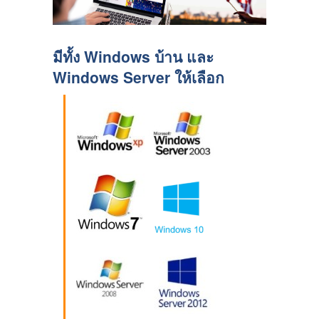
มีทั้ง Windows บ้าน และ
Windows Server ให้เลือก