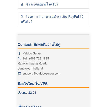
ชำระเงินอย่างไรครับ?
ไม่ทราบว่าสามารถชำระเป็น PayPal ได้
หรือไม่?
Contact: ติดต่อทีมงานไปดู
Paidoo Server
Tel. +662 729 1825
Ramkamhaeng Road,
Bangkok, Thailand
support @paidooserver.com
มีอะไรใหม่ ใน VPS
Ubuntu 22.04